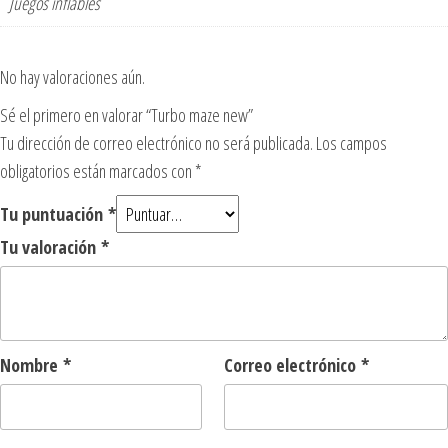
Juegos inflables
No hay valoraciones aún.
Sé el primero en valorar “Turbo maze new”
Tu dirección de correo electrónico no será publicada.
Los campos
obligatorios están marcados con
*
Tu puntuación
*
Tu valoración
*
Nombre
*
Correo electrónico
*