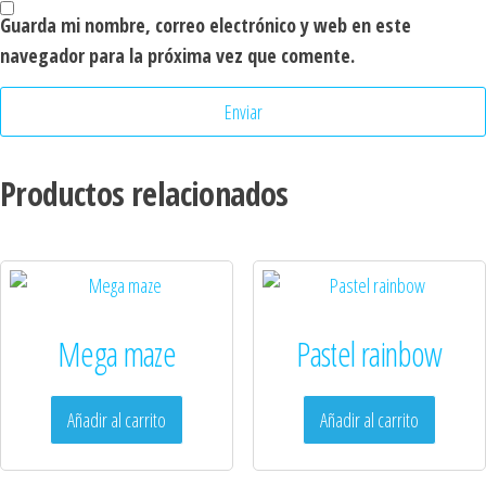
Guarda mi nombre, correo electrónico y web en este
navegador para la próxima vez que comente.
Productos relacionados
Mega maze
Pastel rainbow
Añadir al carrito
Añadir al carrito