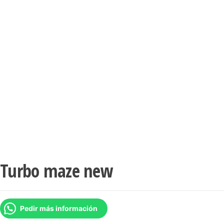
Turbo maze new
Pedir más información