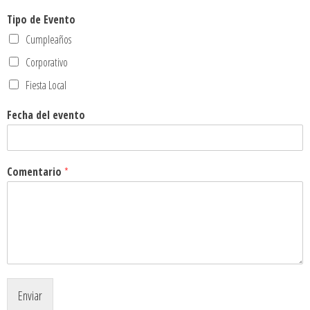
Tipo de Evento
Cumpleaños
Corporativo
Fiesta Local
Fecha del evento
Comentario
*
Enviar