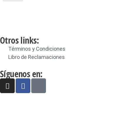
Otros links:
Términos y Condiciones
Libro de Reclamaciones
Síguenos en: