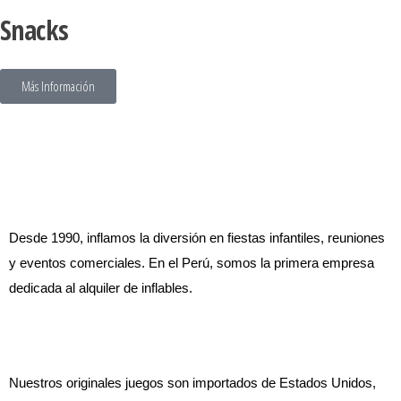
Snacks
Más Información
Desde 1990, inflamos la diversión en fiestas infantiles, reuniones
y eventos comerciales. En el Perú, somos la primera empresa
dedicada al alquiler de inflables.
Nuestros originales juegos son importados de Estados Unidos,