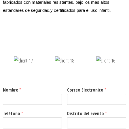
fabricados con materiales resistentes, bajo los mas altos
estándares de seguridad.y certificados para el uso infantil.
Nombre
*
Correo Electronico
*
Teléfono
*
Distrito del evento
*