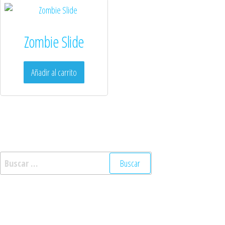
Zombie Slide
Añadir al carrito