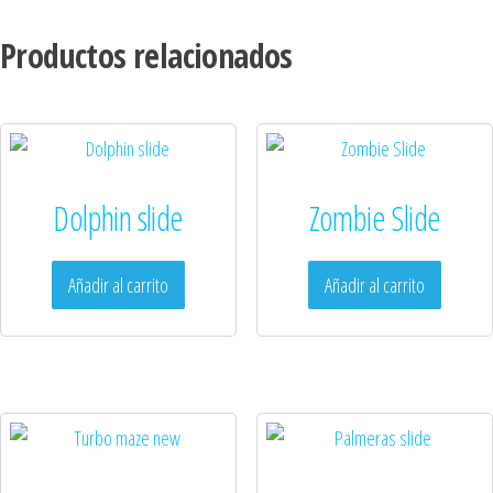
Productos relacionados
Dolphin slide
Zombie Slide
Añadir al carrito
Añadir al carrito