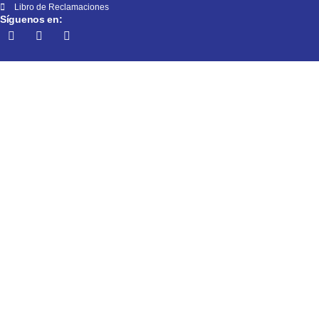
Libro de Reclamaciones
Síguenos en: