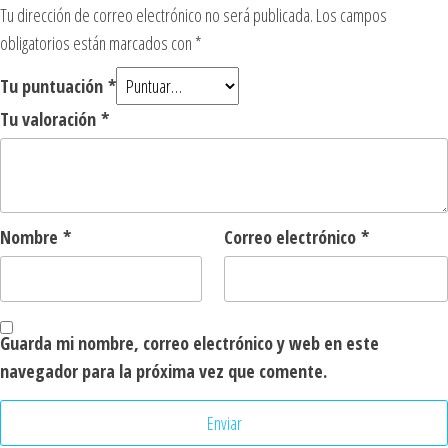
Tu dirección de correo electrónico no será publicada.
Los campos
obligatorios están marcados con
*
Tu puntuación
*
Tu valoración
*
Nombre
*
Correo electrónico
*
Guarda mi nombre, correo electrónico y web en este
navegador para la próxima vez que comente.