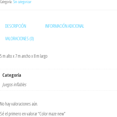
Categoría:
Sin categorizar
DESCRIPCIÓN
INFORMACIÓN ADICIONAL
VALORACIONES (0)
5 m alto x 7 m ancho x 8 m largo
Categoría
Juegos inflables
No hay valoraciones aún.
Sé el primero en valorar “Color maze new”