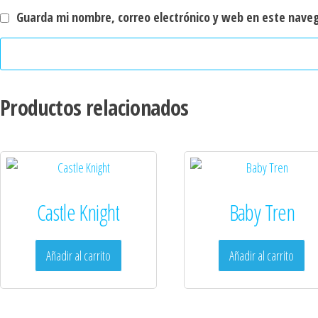
Guarda mi nombre, correo electrónico y web en este nave
Productos relacionados
Castle Knight
Baby Tren
Añadir al carrito
Añadir al carrito