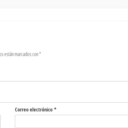
ios están marcados con
*
Correo electrónico
*