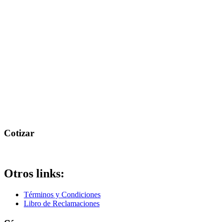
Cotizar
Otros links:
Términos y Condiciones
Libro de Reclamaciones