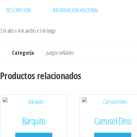
DESCRIPCIÓN
INFORMACIÓN ADICIONAL
3 m alto x 4 m ancho x 5 m largo
Categoría
Juegos inflables
Productos relacionados
Barquito
Carrusel Dino