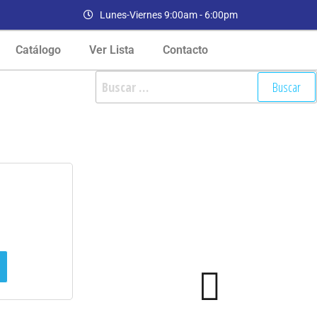
Lunes-Viernes 9:00am - 6:00pm
Catálogo
Ver Lista
Contacto