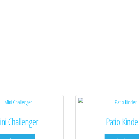
ni Challenger
Patio Kinde