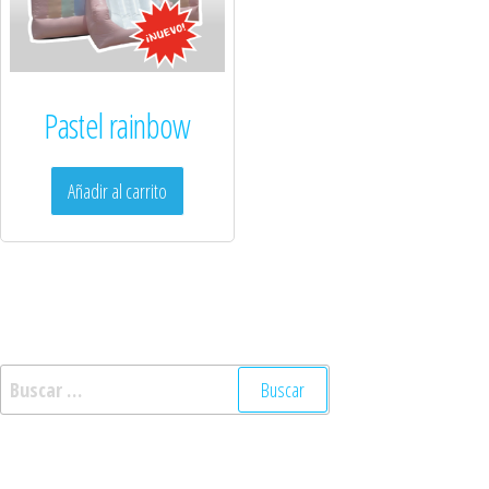
Pastel rainbow
Añadir al carrito