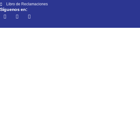
Libro de Reclamaciones
Síguenos en: