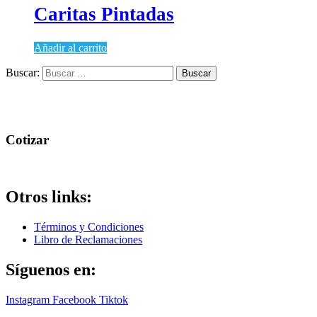
Caritas Pintadas
Añadir al carrito
Buscar:
Cotizar
Otros links:
Términos y Condiciones
Libro de Reclamaciones
Síguenos en:
Instagram
Facebook
Tiktok