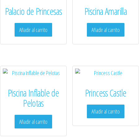
Palacio de Princesas
Piscina Amarilla
Añadir al carrito
Añadir al carrito
Piscina Inflable de
Princess Castle
Pelotas
Añadir al carrito
Añadir al carrito