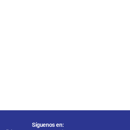
Síguenos en: