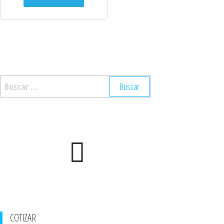
COTIZAR